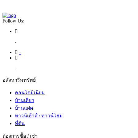
Follow Us:
-
-
-
อสังหาริมทรัพย์
คอนโดมิเนียม
บ้านเดี่ยว
บ้านแฝด
ทาวน์เฮ้าส์ / ทาวน์โฮม
ที่ดิน
ต้องการซื้อ / เช่า