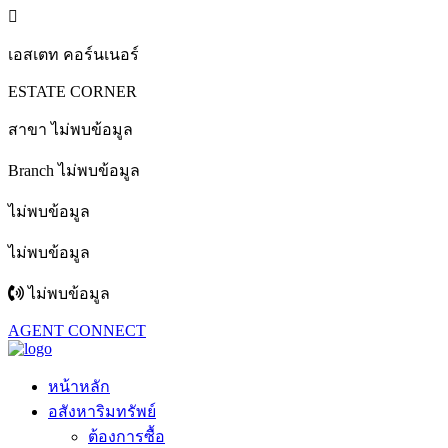
เอสเตท คอร์นเนอร์
ESTATE CORNER
สาขา ไม่พบข้อมูล
Branch ไม่พบข้อมูล
ไม่พบข้อมูล
ไม่พบข้อมูล
ไม่พบข้อมูล
AGENT CONNECT
หน้าหลัก
อสังหาริมทรัพย์
ต้องการซื้อ