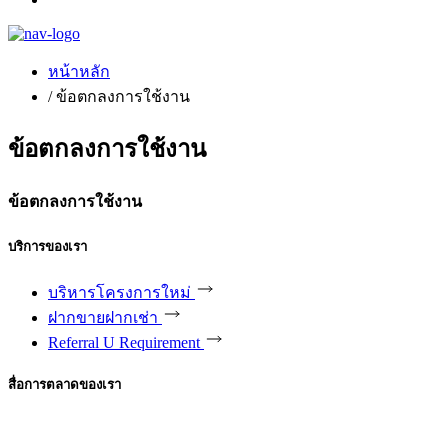
หน้าหลัก
/ ข้อตกลงการใช้งาน
ข้อตกลงการใช้งาน
ข้อตกลงการใช้งาน
บริการของเรา
บริหารโครงการใหม่
ฝากขายฝากเช่า
Referral U Requirement
สื่อการตลาดของเรา