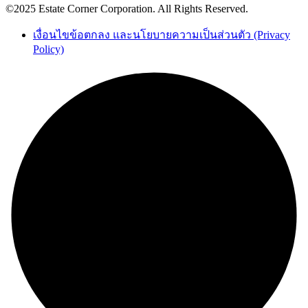
©2025 Estate Corner Corporation. All Rights Reserved.
เงื่อนไขข้อตกลง และนโยบายความเป็นส่วนตัว (Privacy
Policy)