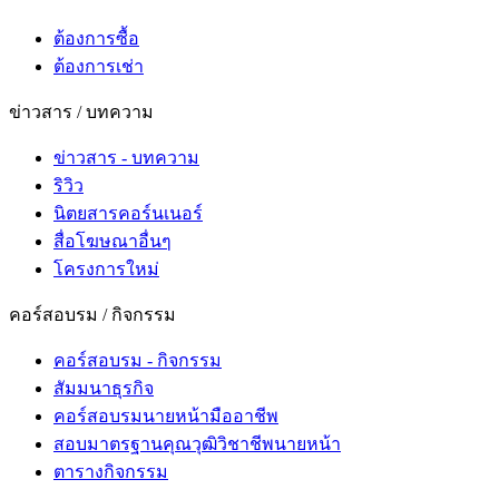
ต้องการซื้อ
ต้องการเช่า
ข่าวสาร / บทความ
ข่าวสาร - บทความ
ริวิว
นิตยสารคอร์นเนอร์
สื่อโฆษณาอื่นๆ
โครงการใหม่
คอร์สอบรม / กิจกรรม
คอร์สอบรม - กิจกรรม
สัมมนาธุรกิจ
คอร์สอบรมนายหน้ามืออาชีพ
สอบมาตรฐานคุณวุฒิวิชาชีพนายหน้า
ตารางกิจกรรม