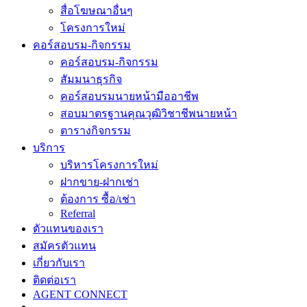
สื่อโฆษณาอื่นๆ
โครงการใหม่
คอร์สอบรม-กิจกรรม
คอร์สอบรม-กิจกรรม
สัมมนาธุรกิจ
คอร์สอบรมนายหน้ามืออาชีพ
สอบมาตรฐานคุณวุฒิวิชาชีพนายหน้า
ตารางกิจกรรม
บริการ
บริหารโครงการใหม่
ฝากขาย-ฝากเช่า
ต้องการ ซื้อ/เช่า
Referral
ตัวแทนของเรา
สมัครตัวแทน
เกี่ยวกับเรา
ติดต่อเรา
AGENT CONNECT