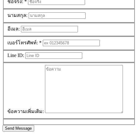
ชื่อจริง:
*
นามสกุล:
อีเมล:
เบอร์โทรศัพท์:
*
Line ID:
ข้อความเพิ่มเติม:
Send Message