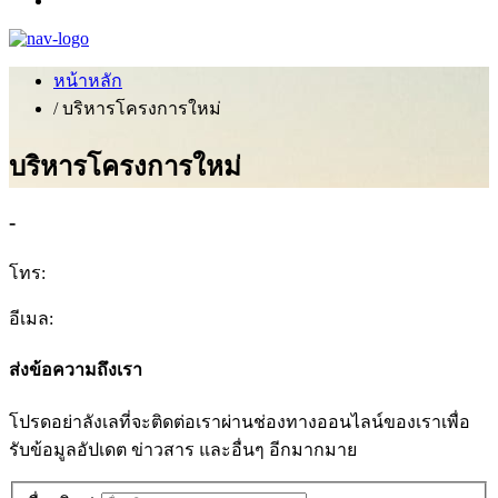
หน้าหลัก
/ บริหารโครงการใหม่
บริหารโครงการใหม่
-
โทร:
อีเมล:
ส่งข้อความถึงเรา
โปรดอย่าลังเลที่จะติดต่อเราผ่านช่องทางออนไลน์ของเราเพื่อ
รับข้อมูลอัปเดต ข่าวสาร และอื่นๆ อีกมากมาย