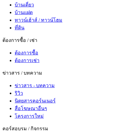
บ้านเดี่ยว
บ้านแฝด
ทาวน์เฮ้าส์ / ทาวน์โฮม
ที่ดิน
ต้องการซื้อ / เช่า
ต้องการซื้อ
ต้องการเช่า
ข่าวสาร / บทความ
ข่าวสาร - บทความ
ริวิว
นิตยสารคอร์นเนอร์
สื่อโฆษณาอื่นๆ
โครงการใหม่
คอร์สอบรม / กิจกรรม