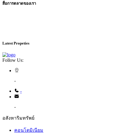
สื่อการตลาดของเรา
Latest Propeties
Follow Us:
-
-
-
อสังหาริมทรัพย์
คอนโดมิเนียม