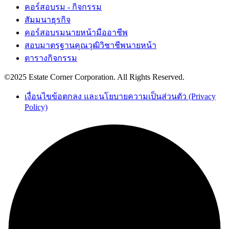
คอร์สอบรม - กิจกรรม
สัมมนาธุรกิจ
คอร์สอบรมนายหน้ามืออาชีพ
สอบมาตรฐานคุณวุฒิวิชาชีพนายหน้า
ตารางกิจกรรม
©2025 Estate Corner Corporation. All Rights Reserved.
เงื่อนไขข้อตกลง และนโยบายความเป็นส่วนตัว (Privacy
Policy)