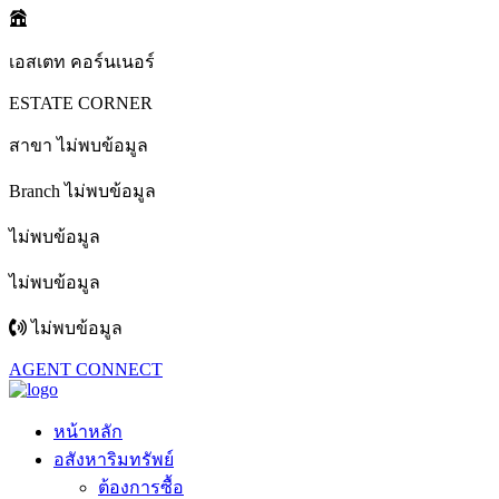
เอสเตท คอร์นเนอร์
ESTATE CORNER
สาขา ไม่พบข้อมูล
Branch ไม่พบข้อมูล
ไม่พบข้อมูล
ไม่พบข้อมูล
ไม่พบข้อมูล
AGENT CONNECT
หน้าหลัก
อสังหาริมทรัพย์
ต้องการซื้อ