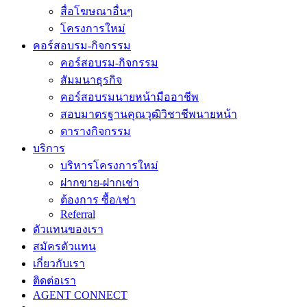
สื่อโฆษณาอื่นๆ
โครงการใหม่
คอร์สอบรม-กิจกรรม
คอร์สอบรม-กิจกรรม
สัมมนาธุรกิจ
คอร์สอบรมนายหน้ามืออาชีพ
สอบมาตรฐานคุณวุฒิวิชาชีพนายหน้า
ตารางกิจกรรม
บริการ
บริหารโครงการใหม่
ฝากขาย-ฝากเช่า
ต้องการ ซื้อ/เช่า
Referral
ตัวแทนของเรา
สมัครตัวแทน
เกี่ยวกับเรา
ติดต่อเรา
AGENT CONNECT